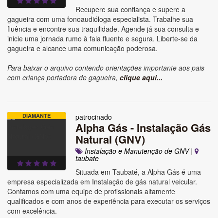
Recupere sua confiança e supere a
gagueira com uma fonoaudióloga especialista. Trabalhe sua
fluência e encontre sua traquilidade. Agende já sua consulta e
inicie uma jornada rumo à fala fluente e segura. Liberte-se da
gagueira e alcance uma comunicação poderosa.
Para baixar o arquivo contendo orientações importante aos pais
com criança portadora de gagueira,
clique aqui...
DIAMANTE
patrocinado
Alpha Gás - Instalação Gás
Natural (GNV)
Instalação e Manutenção de GNV
|
taubate
Situada em Taubaté, a Alpha Gás é uma
empresa especializada em Instalação de gás natural veicular.
Contamos com uma equipe de profissionais altamente
qualificados e com anos de experiência para executar os serviços
com excelência.