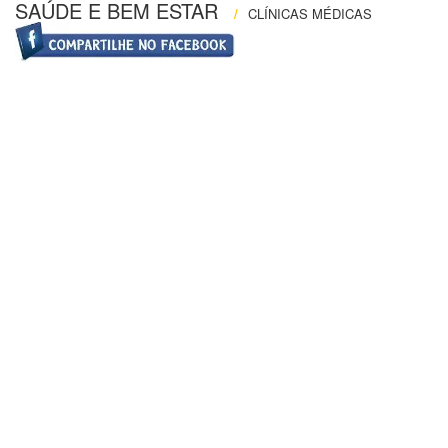
SAÚDE E BEM ESTAR
/
CLÍNICAS MÉDICAS