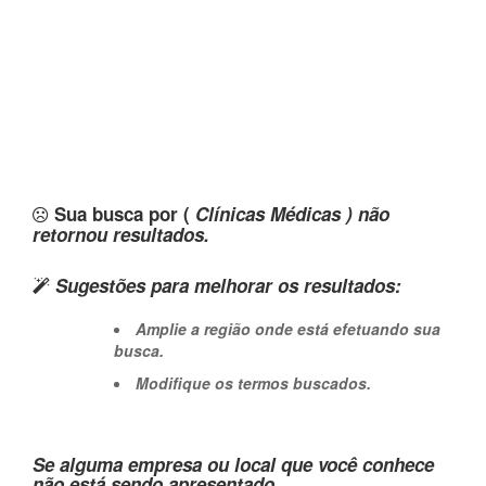
Sua busca por (
Clínicas Médicas ) não
retornou resultados.
Sugestões para melhorar os resultados:
Amplie a região onde está efetuando sua
busca.
Modifique os termos buscados.
Se alguma empresa ou local que você conhece
não está sendo apresentado,