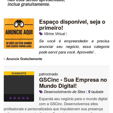
inclua gratuitamente.
Espaço disponível, seja o
primeiro!
Vitrine Virtual
|
Se você é empreendedor e precisa
anunciar seu negócio, essa categoria
pode servir para você. Aproveite! .
Anuncie Gratuitamente
DIAMANTE
patrocinado
GSCinc - Sua Empresa no
Mundo Digital!
Desenvolvimento de Sites
|
taubate
Expanda seu negócio para o mundo digital
com a GSCinc. Desenvolvemos sites
profissionais e personalizados que impulsionam sua presença