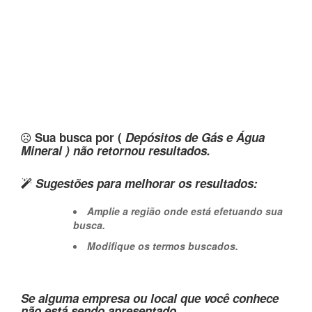
Sua busca por (
Depósitos de Gás e Água
Mineral ) não retornou resultados.
Sugestões para melhorar os resultados:
Amplie a região onde está efetuando sua
busca.
Modifique os termos buscados.
Se alguma empresa ou local que você conhece
não está sendo apresentado,