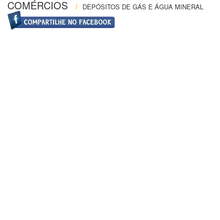
COMÉRCIOS
/
DEPÓSITOS DE GÁS E ÁGUA MINERAL