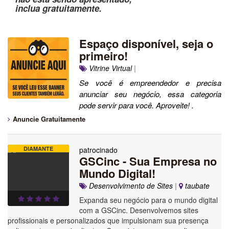
inclua gratuitamente.
Espaço disponível, seja o
primeiro!
Vitrine Virtual
|
Se você é empreendedor e precisa
anunciar seu negócio, essa categoria
pode servir para você. Aproveite! .
Anuncie Gratuitamente
DIAMANTE
patrocinado
GSCinc - Sua Empresa no
Mundo Digital!
Desenvolvimento de Sites
|
taubate
Expanda seu negócio para o mundo digital
com a GSCinc. Desenvolvemos sites
profissionais e personalizados que impulsionam sua presença