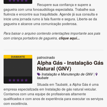
Recupere sua confiança e supere a
gagueira com uma fonoaudióloga especialista. Trabalhe sua
fluência e encontre sua traquilidade. Agende já sua consulta e
inicie uma jornada rumo à fala fluente e segura. Liberte-se da
gagueira e alcance uma comunicação poderosa.
Para baixar o arquivo contendo orientações importante aos pais
com criança portadora de gagueira,
clique aqui...
DIAMANTE
patrocinado
Alpha Gás - Instalação Gás
Natural (GNV)
Instalação e Manutenção de GNV
|
taubate
Situada em Taubaté, a Alpha Gás é uma
empresa especializada em Instalação de gás natural veicular.
Contamos com uma equipe de profissionais altamente
qualificados e com anos de experiência para executar os serviços
com excelência.