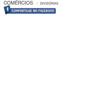
COMÉRCIOS
/
DIVISÓRIAS