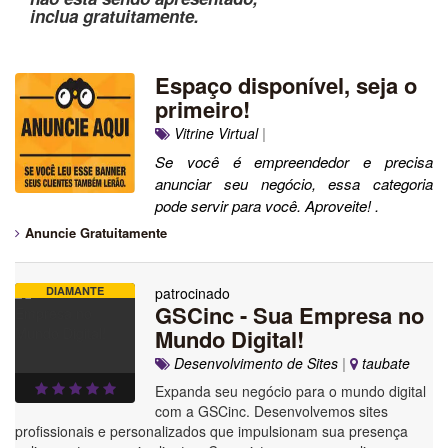
inclua gratuitamente.
Espaço disponível, seja o
primeiro!
Vitrine Virtual
|
Se você é empreendedor e precisa
anunciar seu negócio, essa categoria
pode servir para você. Aproveite! .
Anuncie Gratuitamente
DIAMANTE
patrocinado
GSCinc - Sua Empresa no
Mundo Digital!
Desenvolvimento de Sites
|
taubate
Expanda seu negócio para o mundo digital
com a GSCinc. Desenvolvemos sites
profissionais e personalizados que impulsionam sua presença