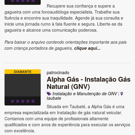
Recupere sua confiança e supere a
gagueira com uma fonoaudióloga especialista. Trabalhe sua
fluência e encontre sua traquilidade. Agende já sua consulta e
inicie uma jornada rumo à fala fluente e segura. Liberte-se da
gagueira e alcance uma comunicação poderosa.
Para baixar o arquivo contendo orientações importante aos pais
com criança portadora de gagueira,
clique aqui...
DIAMANTE
patrocinado
Alpha Gás - Instalação Gás
Natural (GNV)
Instalação e Manutenção de GNV
|
taubate
Situada em Taubaté, a Alpha Gás é uma
empresa especializada em Instalação de gás natural veicular.
Contamos com uma equipe de profissionais altamente
qualificados e com anos de experiência para executar os serviços
com excelência.