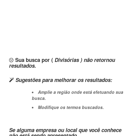
Sua busca por (
Divisórias ) não retornou
resultados.
Sugestões para melhorar os resultados:
Amplie a região onde está efetuando sua
busca.
Modifique os termos buscados.
Se alguma empresa ou local que você conhece
não está sendo apresentado,