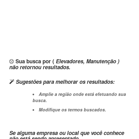
Sua busca por (
Elevadores, Manutenção )
não retornou resultados.
Sugestões para melhorar os resultados:
Amplie a região onde está efetuando sua
busca.
Modifique os termos buscados.
Se alguma empresa ou local que você conhece
não está sendo apresentado,