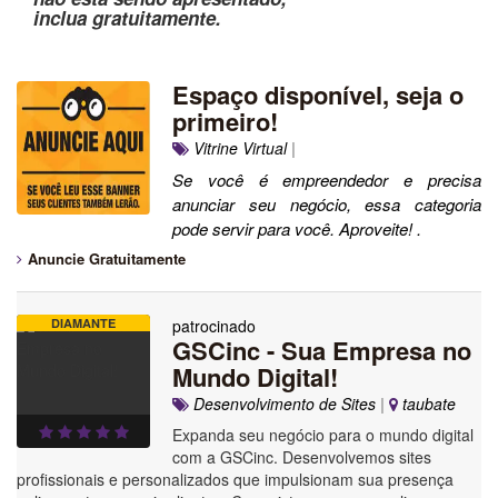
inclua gratuitamente.
Espaço disponível, seja o
primeiro!
Vitrine Virtual
|
Se você é empreendedor e precisa
anunciar seu negócio, essa categoria
pode servir para você. Aproveite! .
Anuncie Gratuitamente
DIAMANTE
patrocinado
GSCinc - Sua Empresa no
Mundo Digital!
Desenvolvimento de Sites
|
taubate
Expanda seu negócio para o mundo digital
com a GSCinc. Desenvolvemos sites
profissionais e personalizados que impulsionam sua presença