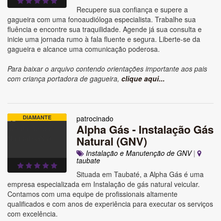
Recupere sua confiança e supere a
gagueira com uma fonoaudióloga especialista. Trabalhe sua
fluência e encontre sua traquilidade. Agende já sua consulta e
inicie uma jornada rumo à fala fluente e segura. Liberte-se da
gagueira e alcance uma comunicação poderosa.
Para baixar o arquivo contendo orientações importante aos pais
com criança portadora de gagueira,
clique aqui...
DIAMANTE
patrocinado
Alpha Gás - Instalação Gás
Natural (GNV)
Instalação e Manutenção de GNV
|
taubate
Situada em Taubaté, a Alpha Gás é uma
empresa especializada em Instalação de gás natural veicular.
Contamos com uma equipe de profissionais altamente
qualificados e com anos de experiência para executar os serviços
com excelência.