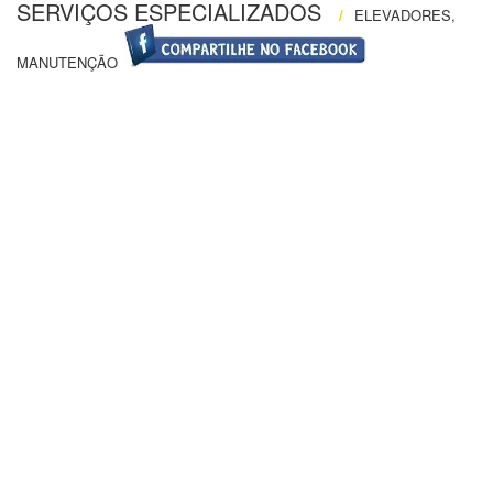
SERVIÇOS ESPECIALIZADOS
/
ELEVADORES,
MANUTENÇÃO