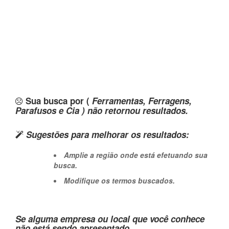
Sua busca por (
Ferramentas, Ferragens,
Parafusos e Cia ) não retornou resultados.
Sugestões para melhorar os resultados:
Amplie a região onde está efetuando sua
busca.
Modifique os termos buscados.
Se alguma empresa ou local que você conhece
não está sendo apresentado,