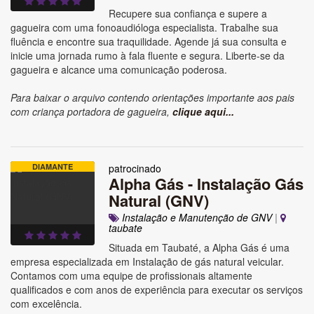
Recupere sua confiança e supere a
gagueira com uma fonoaudióloga especialista. Trabalhe sua
fluência e encontre sua traquilidade. Agende já sua consulta e
inicie uma jornada rumo à fala fluente e segura. Liberte-se da
gagueira e alcance uma comunicação poderosa.
Para baixar o arquivo contendo orientações importante aos pais
com criança portadora de gagueira,
clique aqui...
DIAMANTE
patrocinado
Alpha Gás - Instalação Gás
Natural (GNV)
Instalação e Manutenção de GNV
|
taubate
Situada em Taubaté, a Alpha Gás é uma
empresa especializada em Instalação de gás natural veicular.
Contamos com uma equipe de profissionais altamente
qualificados e com anos de experiência para executar os serviços
com excelência.