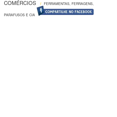
COMÉRCIOS
/
FERRAMENTAS, FERRAGENS,
PARAFUSOS E CIA