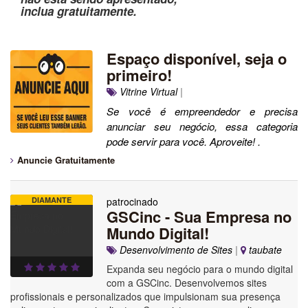
inclua gratuitamente.
Espaço disponível, seja o
primeiro!
Vitrine Virtual
|
Se você é empreendedor e precisa
anunciar seu negócio, essa categoria
pode servir para você. Aproveite! .
Anuncie Gratuitamente
DIAMANTE
patrocinado
GSCinc - Sua Empresa no
Mundo Digital!
Desenvolvimento de Sites
|
taubate
Expanda seu negócio para o mundo digital
com a GSCinc. Desenvolvemos sites
profissionais e personalizados que impulsionam sua presença