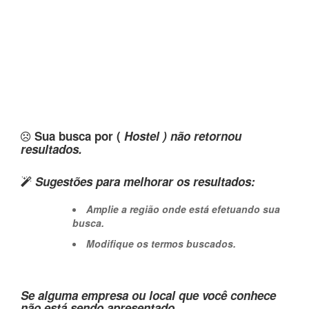
Sua busca por (
Hostel ) não retornou
resultados.
Sugestões para melhorar os resultados:
Amplie a região onde está efetuando sua
busca.
Modifique os termos buscados.
Se alguma empresa ou local que você conhece
não está sendo apresentado,