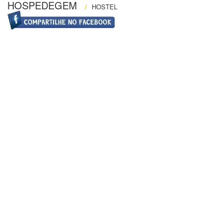
HOSPEDEGEM
/
HOSTEL