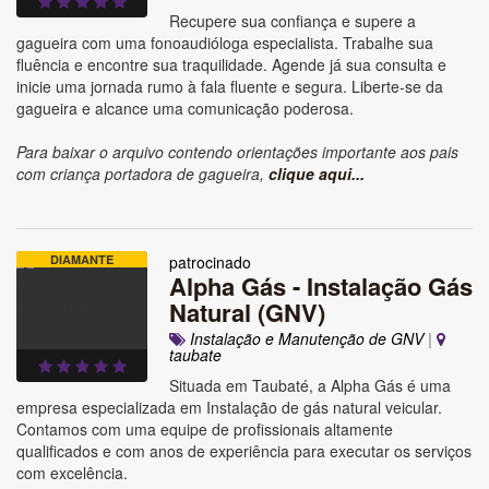
Recupere sua confiança e supere a
gagueira com uma fonoaudióloga especialista. Trabalhe sua
fluência e encontre sua traquilidade. Agende já sua consulta e
inicie uma jornada rumo à fala fluente e segura. Liberte-se da
gagueira e alcance uma comunicação poderosa.
Para baixar o arquivo contendo orientações importante aos pais
com criança portadora de gagueira,
clique aqui...
DIAMANTE
patrocinado
Alpha Gás - Instalação Gás
Natural (GNV)
Instalação e Manutenção de GNV
|
taubate
Situada em Taubaté, a Alpha Gás é uma
empresa especializada em Instalação de gás natural veicular.
Contamos com uma equipe de profissionais altamente
qualificados e com anos de experiência para executar os serviços
com excelência.