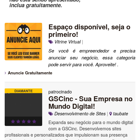
inclua gratuitamente.
Espaço disponível, seja o
primeiro!
Vitrine Virtual
|
Se você é empreendedor e precisa
anunciar seu negócio, essa categoria
pode servir para você. Aproveite! .
Anuncie Gratuitamente
DIAMANTE
patrocinado
GSCinc - Sua Empresa no
Mundo Digital!
Desenvolvimento de Sites
|
taubate
Expanda seu negócio para o mundo digital
com a GSCinc. Desenvolvemos sites
profissionais e personalizados que impulsionam sua presença