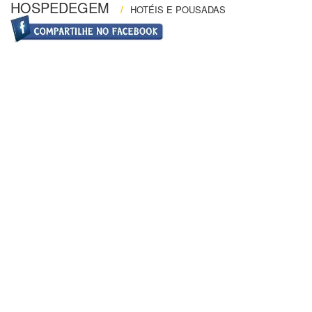
HOSPEDEGEM
/
HOTÉIS E POUSADAS