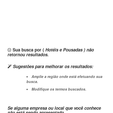
Sua busca por (
Hotéis e Pousadas ) não
retornou resultados.
Sugestões para melhorar os resultados:
Amplie a região onde está efetuando sua
busca.
Modifique os termos buscados.
Se alguma empresa ou local que você conhece
não está sendo apresentado,