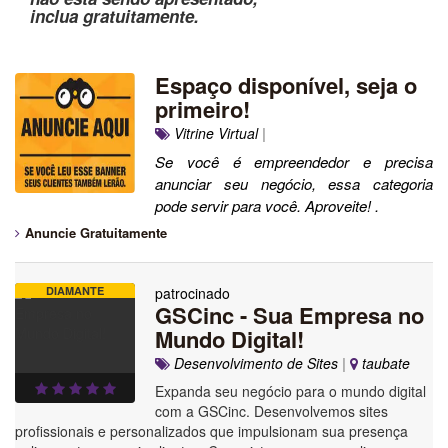
inclua gratuitamente.
Espaço disponível, seja o
primeiro!
Vitrine Virtual
|
Se você é empreendedor e precisa
anunciar seu negócio, essa categoria
pode servir para você. Aproveite! .
Anuncie Gratuitamente
DIAMANTE
patrocinado
GSCinc - Sua Empresa no
Mundo Digital!
Desenvolvimento de Sites
|
taubate
Expanda seu negócio para o mundo digital
com a GSCinc. Desenvolvemos sites
profissionais e personalizados que impulsionam sua presença