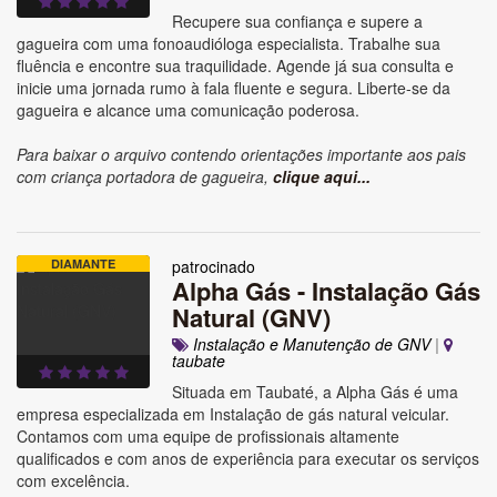
Recupere sua confiança e supere a
gagueira com uma fonoaudióloga especialista. Trabalhe sua
fluência e encontre sua traquilidade. Agende já sua consulta e
inicie uma jornada rumo à fala fluente e segura. Liberte-se da
gagueira e alcance uma comunicação poderosa.
Para baixar o arquivo contendo orientações importante aos pais
com criança portadora de gagueira,
clique aqui...
DIAMANTE
patrocinado
Alpha Gás - Instalação Gás
Natural (GNV)
Instalação e Manutenção de GNV
|
taubate
Situada em Taubaté, a Alpha Gás é uma
empresa especializada em Instalação de gás natural veicular.
Contamos com uma equipe de profissionais altamente
qualificados e com anos de experiência para executar os serviços
com excelência.