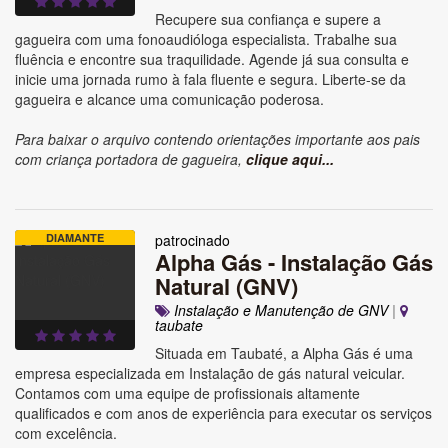
Recupere sua confiança e supere a
gagueira com uma fonoaudióloga especialista. Trabalhe sua
fluência e encontre sua traquilidade. Agende já sua consulta e
inicie uma jornada rumo à fala fluente e segura. Liberte-se da
gagueira e alcance uma comunicação poderosa.
Para baixar o arquivo contendo orientações importante aos pais
com criança portadora de gagueira,
clique aqui...
DIAMANTE
patrocinado
Alpha Gás - Instalação Gás
Natural (GNV)
Instalação e Manutenção de GNV
|
taubate
Situada em Taubaté, a Alpha Gás é uma
empresa especializada em Instalação de gás natural veicular.
Contamos com uma equipe de profissionais altamente
qualificados e com anos de experiência para executar os serviços
com excelência.