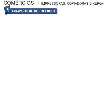
COMÉRCIOS
/
IMPRESSORAS, COPIADORAS E XEROX