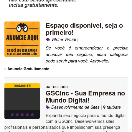
inclua gratuitamente.
Espaço disponível, seja o
primeiro!
Vitrine Virtual
|
Se você é empreendedor e precisa
anunciar seu negócio, essa categoria
pode servir para você. Aproveite! .
Anuncie Gratuitamente
DIAMANTE
patrocinado
GSCinc - Sua Empresa no
Mundo Digital!
Desenvolvimento de Sites
|
taubate
Expanda seu negócio para o mundo digital
com a GSCinc. Desenvolvemos sites
profissionais e personalizados que impulsionam sua presença