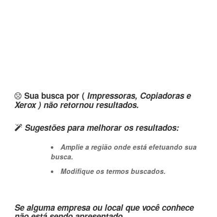
Sua busca por (
Impressoras, Copiadoras e
Xerox ) não retornou resultados.
Sugestões para melhorar os resultados:
Amplie a região onde está efetuando sua
busca.
Modifique os termos buscados.
Se alguma empresa ou local que você conhece
não está sendo apresentado,