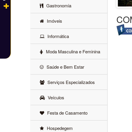
Gastronomia
CO
Imóveis
Informática
Moda Masculina e Feminina
Saúde e Bem Estar
Serviços Especializados
Veículos
Festa de Casamento
Hospedegem