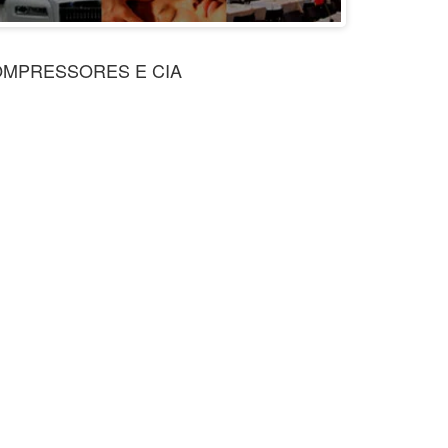
OMPRESSORES E CIA