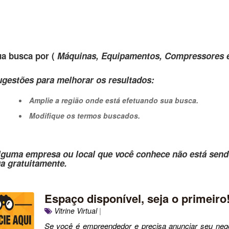
a busca por (
Máquinas, Equipamentos, Compressores e C
gestões para melhorar os resultados:
Amplie a região onde está efetuando sua busca.
Modifique os termos buscados.
lguma empresa ou local que você conhece não está send
ua gratuitamente.
Espaço disponível, seja o primeiro
Vitrine Virtual
|
Se você é empreendedor e precisa anunciar seu negó