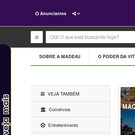
Anunciantes
SOBRE A MADE4U
O PODER DA VIT
VEJA TAMBÉM
MÁQ
Comércios
Entretenimento