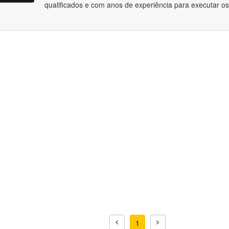
qualificados e com anos de experiência para executar os
1