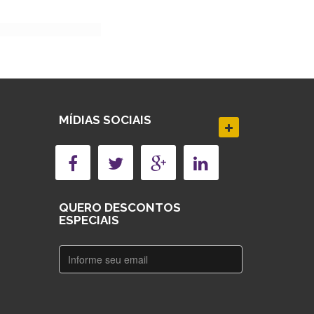
MÍDIAS SOCIAIS
QUERO DESCONTOS
ESPECIAIS