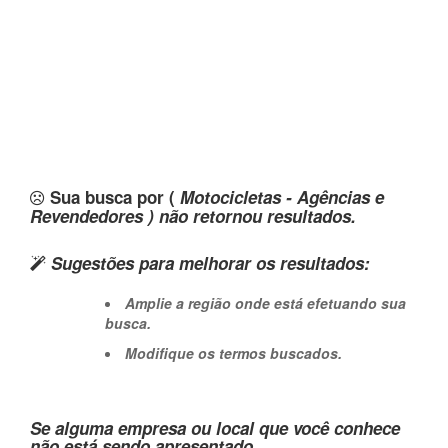
Sua busca por (
Motocicletas - Agências e
Revendedores ) não retornou resultados.
Sugestões para melhorar os resultados:
Amplie a região onde está efetuando sua
busca.
Modifique os termos buscados.
Se alguma empresa ou local que você conhece
não está sendo apresentado,