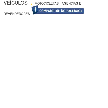
VEÍCULOS
/
MOTOCICLETAS - AGÊNCIAS E
REVENDEDORES