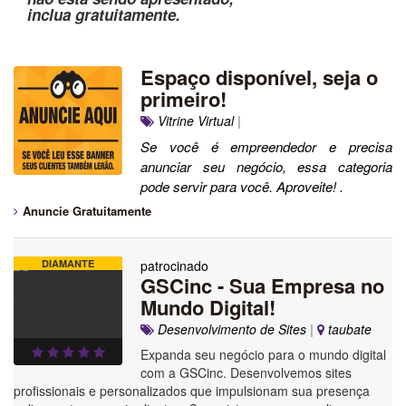
inclua gratuitamente.
Espaço disponível, seja o
primeiro!
Vitrine Virtual
|
Se você é empreendedor e precisa
anunciar seu negócio, essa categoria
pode servir para você. Aproveite! .
Anuncie Gratuitamente
DIAMANTE
patrocinado
GSCinc - Sua Empresa no
Mundo Digital!
Desenvolvimento de Sites
|
taubate
Expanda seu negócio para o mundo digital
com a GSCinc. Desenvolvemos sites
profissionais e personalizados que impulsionam sua presença