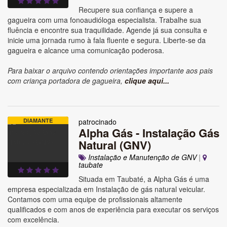
Recupere sua confiança e supere a
gagueira com uma fonoaudióloga especialista. Trabalhe sua
fluência e encontre sua traquilidade. Agende já sua consulta e
inicie uma jornada rumo à fala fluente e segura. Liberte-se da
gagueira e alcance uma comunicação poderosa.
Para baixar o arquivo contendo orientações importante aos pais
com criança portadora de gagueira,
clique aqui...
DIAMANTE
patrocinado
Alpha Gás - Instalação Gás
Natural (GNV)
Instalação e Manutenção de GNV
|
taubate
Situada em Taubaté, a Alpha Gás é uma
empresa especializada em Instalação de gás natural veicular.
Contamos com uma equipe de profissionais altamente
qualificados e com anos de experiência para executar os serviços
com excelência.