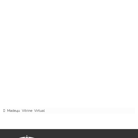
Made4u Vitrine Virtual