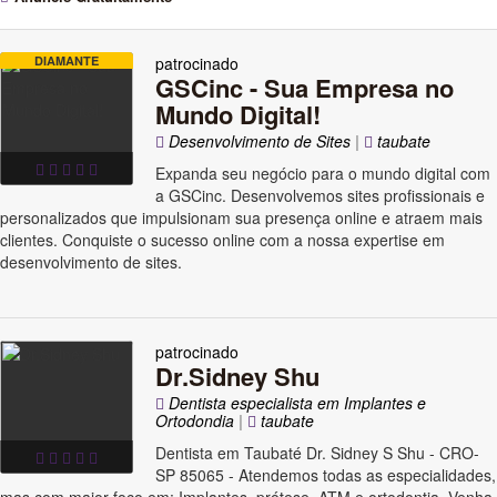
DIAMANTE
patrocinado
GSCinc - Sua Empresa no
Mundo Digital!
Desenvolvimento de Sites
|
taubate
Expanda seu negócio para o mundo digital com
a GSCinc. Desenvolvemos sites profissionais e
personalizados que impulsionam sua presença online e atraem mais
clientes. Conquiste o sucesso online com a nossa expertise em
desenvolvimento de sites.
patrocinado
Dr.Sidney Shu
Dentista especialista em Implantes e
Ortodondia
|
taubate
Dentista em Taubaté Dr. Sidney S Shu - CRO-
SP 85065 - Atendemos todas as especialidades,