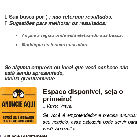
Sua busca por (
) não retornou resultados.
Sugestões para melhorar os resultados:
Amplie a região onde está efetuando sua busca.
Modifique os termos buscados.
Se alguma empresa ou local que você conhece não
está sendo apresentado,
inclua gratuitamente.
Espaço disponível, seja o
primeiro!
Vitrine Virtual
|
Se você é empreendedor e precisa anunciar
seu negócio, essa categoria pode servir para
você. Aproveite! .
Anuncie Gratuitamente