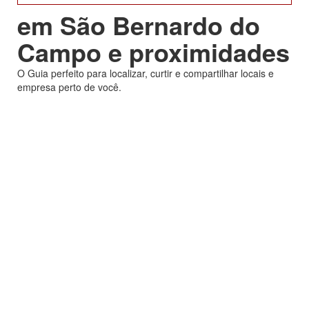
em São Bernardo do
Campo e proximidades
O Guia perfeito para localizar, curtir e compartilhar locais e
empresa perto de você.