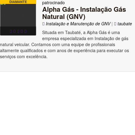
DIAMANTE
patrocinado
Alpha Gás - Instalação Gás
Natural (GNV)
Instalação e Manutenção de GNV
|
taubate
Situada em Taubaté, a Alpha Gás é uma
empresa especializada em Instalação de gás
natural veicular. Contamos com uma equipe de profissionais
altamente qualificados e com anos de experiência para executar os
serviços com excelência.