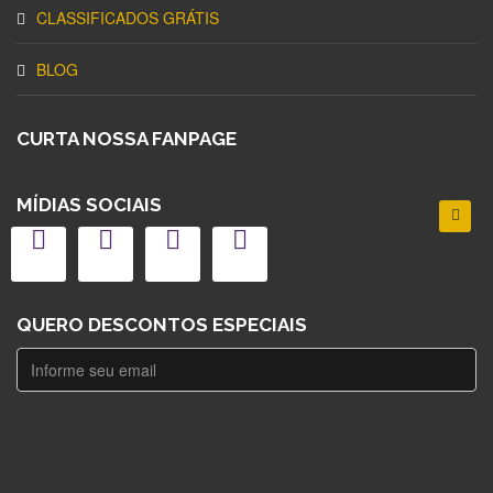
CLASSIFICADOS GRÁTIS
BLOG
CURTA NOSSA FANPAGE
MÍDIAS SOCIAIS
QUERO DESCONTOS ESPECIAIS