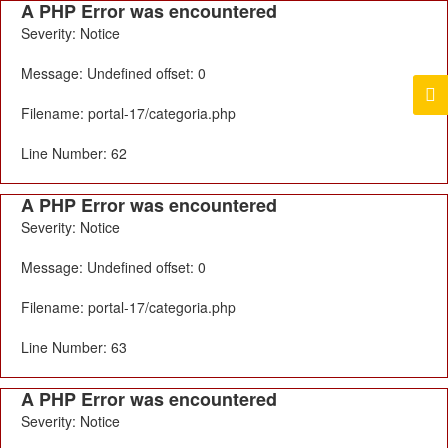
A PHP Error was encountered
Severity: Notice
Message: Undefined offset: 0
Filename: portal-17/categoria.php
Line Number: 62
A PHP Error was encountered
Severity: Notice
Message: Undefined offset: 0
Filename: portal-17/categoria.php
Line Number: 63
A PHP Error was encountered
Severity: Notice