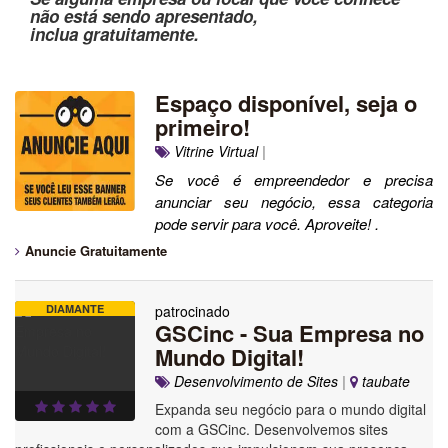
não está sendo apresentado,
inclua gratuitamente.
Espaço disponível, seja o
primeiro!
Vitrine Virtual
|
Se você é empreendedor e precisa
anunciar seu negócio, essa categoria
pode servir para você. Aproveite! .
Anuncie Gratuitamente
DIAMANTE
patrocinado
GSCinc - Sua Empresa no
Mundo Digital!
Desenvolvimento de Sites
|
taubate
Expanda seu negócio para o mundo digital
com a GSCinc. Desenvolvemos sites