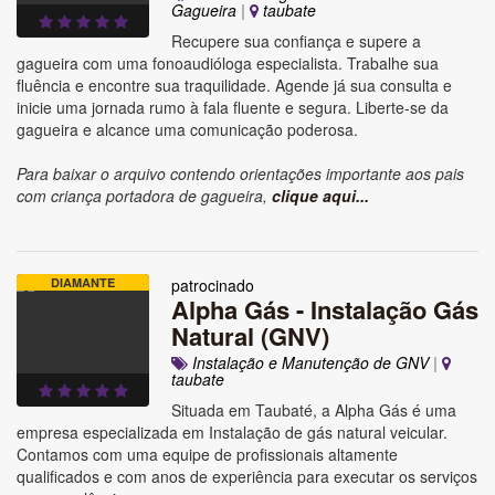
Gagueira
|
taubate
Recupere sua confiança e supere a
gagueira com uma fonoaudióloga especialista. Trabalhe sua
fluência e encontre sua traquilidade. Agende já sua consulta e
inicie uma jornada rumo à fala fluente e segura. Liberte-se da
gagueira e alcance uma comunicação poderosa.
Para baixar o arquivo contendo orientações importante aos pais
com criança portadora de gagueira,
clique aqui...
DIAMANTE
patrocinado
Alpha Gás - Instalação Gás
Natural (GNV)
Instalação e Manutenção de GNV
|
taubate
Situada em Taubaté, a Alpha Gás é uma
empresa especializada em Instalação de gás natural veicular.
Contamos com uma equipe de profissionais altamente
qualificados e com anos de experiência para executar os serviços