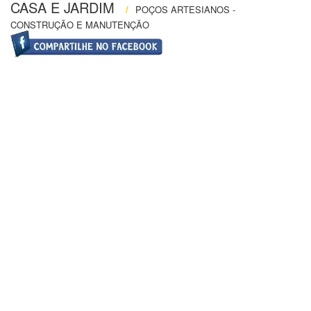
CASA E JARDIM
/
POÇOS ARTESIANOS -
CONSTRUÇÃO E MANUTENÇÃO