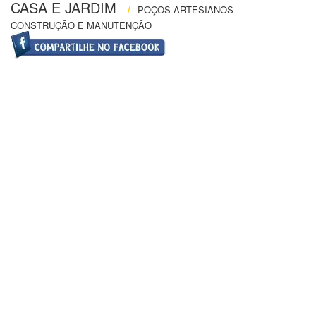
CASA E JARDIM
/
POÇOS ARTESIANOS -
CONSTRUÇÃO E MANUTENÇÃO