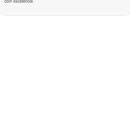
com excelência.