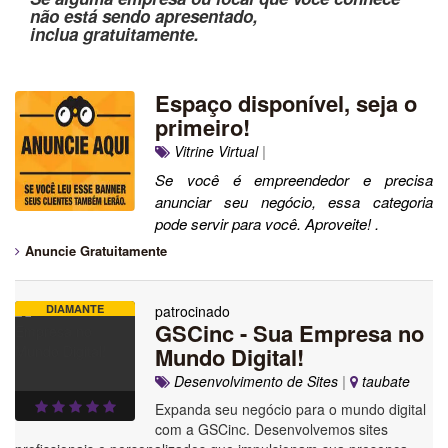
não está sendo apresentado,
inclua gratuitamente.
Espaço disponível, seja o
primeiro!
Vitrine Virtual
|
Se você é empreendedor e precisa
anunciar seu negócio, essa categoria
pode servir para você. Aproveite! .
Anuncie Gratuitamente
DIAMANTE
patrocinado
GSCinc - Sua Empresa no
Mundo Digital!
Desenvolvimento de Sites
|
taubate
Expanda seu negócio para o mundo digital
com a GSCinc. Desenvolvemos sites