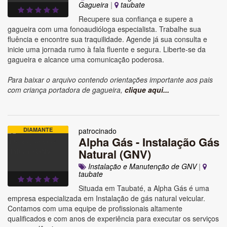
Gagueira
|
taubate
Recupere sua confiança e supere a
gagueira com uma fonoaudióloga especialista. Trabalhe sua
fluência e encontre sua traquilidade. Agende já sua consulta e
inicie uma jornada rumo à fala fluente e segura. Liberte-se da
gagueira e alcance uma comunicação poderosa.
Para baixar o arquivo contendo orientações importante aos pais
com criança portadora de gagueira,
clique aqui...
DIAMANTE
patrocinado
Alpha Gás - Instalação Gás
Natural (GNV)
Instalação e Manutenção de GNV
|
taubate
Situada em Taubaté, a Alpha Gás é uma
empresa especializada em Instalação de gás natural veicular.
Contamos com uma equipe de profissionais altamente
qualificados e com anos de experiência para executar os serviços