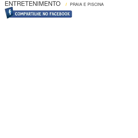
ENTRETENIMENTO
/
PRAIA E PISCINA