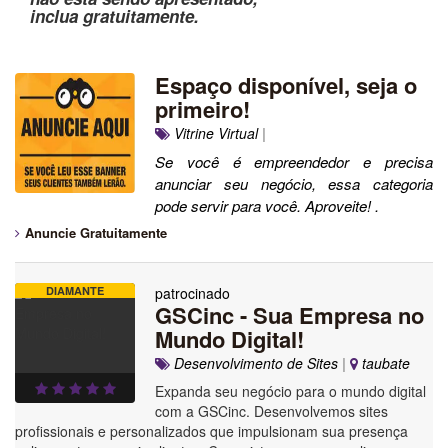
inclua gratuitamente.
Espaço disponível, seja o
primeiro!
Vitrine Virtual
|
Se você é empreendedor e precisa
anunciar seu negócio, essa categoria
pode servir para você. Aproveite! .
Anuncie Gratuitamente
DIAMANTE
patrocinado
GSCinc - Sua Empresa no
Mundo Digital!
Desenvolvimento de Sites
|
taubate
Expanda seu negócio para o mundo digital
com a GSCinc. Desenvolvemos sites
profissionais e personalizados que impulsionam sua presença