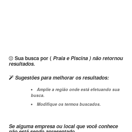
Sua busca por (
Praia e Piscina ) não retornou
resultados.
Sugestões para melhorar os resultados:
Amplie a região onde está efetuando sua
busca.
Modifique os termos buscados.
Se alguma empresa ou local que você conhece
não está sendo apresentado,