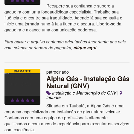
Recupere sua confiança e supere a
gagueira com uma fonoaudióloga especialista. Trabalhe sua
fluência e encontre sua traquilidade. Agende já sua consulta e
inicie uma jornada rumo à fala fluente e segura. Liberte-se da
gagueira e alcance uma comunicação poderosa.
Para baixar o arquivo contendo orientações importante aos pais
com criança portadora de gagueira,
clique aqui...
DIAMANTE
patrocinado
Alpha Gás - Instalação Gás
Natural (GNV)
Instalação e Manutenção de GNV
|
taubate
Situada em Taubaté, a Alpha Gás é uma
empresa especializada em Instalação de gás natural veicular.
Contamos com uma equipe de profissionais altamente
qualificados e com anos de experiência para executar os serviços
com excelência.