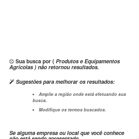
Sua busca por (
Produtos e Equipamentos
Agrícolas ) não retornou resultados.
Sugestões para melhorar os resultados:
Amplie a região onde está efetuando sua
busca.
Modifique os termos buscados.
Se alguma empresa ou local que você conhece
não está sendo apresentado,