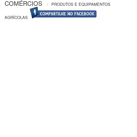
COMÉRCIOS
/
PRODUTOS E EQUIPAMENTOS
AGRÍCOLAS