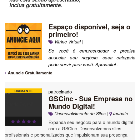
inclua gratuitamente.
Espaço disponível, seja o
primeiro!
Vitrine Virtual
|
Se você é empreendedor e precisa
anunciar seu negócio, essa categoria
pode servir para você. Aproveite! .
Anuncie Gratuitamente
DIAMANTE
patrocinado
GSCinc - Sua Empresa no
Mundo Digital!
Desenvolvimento de Sites
|
taubate
Expanda seu negócio para o mundo digital
com a GSCinc. Desenvolvemos sites
profissionais e personalizados que impulsionam sua presença