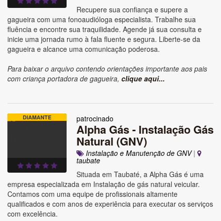
Recupere sua confiança e supere a
gagueira com uma fonoaudióloga especialista. Trabalhe sua
fluência e encontre sua traquilidade. Agende já sua consulta e
inicie uma jornada rumo à fala fluente e segura. Liberte-se da
gagueira e alcance uma comunicação poderosa.
Para baixar o arquivo contendo orientações importante aos pais
com criança portadora de gagueira,
clique aqui...
DIAMANTE
patrocinado
Alpha Gás - Instalação Gás
Natural (GNV)
Instalação e Manutenção de GNV
|
taubate
Situada em Taubaté, a Alpha Gás é uma
empresa especializada em Instalação de gás natural veicular.
Contamos com uma equipe de profissionais altamente
qualificados e com anos de experiência para executar os serviços
com excelência.