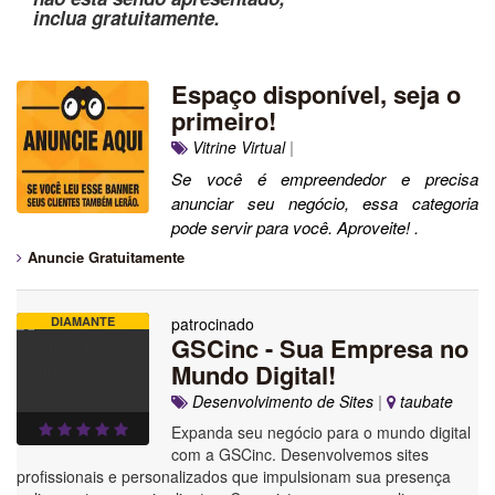
inclua gratuitamente.
Espaço disponível, seja o
primeiro!
Vitrine Virtual
|
Se você é empreendedor e precisa
anunciar seu negócio, essa categoria
pode servir para você. Aproveite! .
Anuncie Gratuitamente
DIAMANTE
patrocinado
GSCinc - Sua Empresa no
Mundo Digital!
Desenvolvimento de Sites
|
taubate
Expanda seu negócio para o mundo digital
com a GSCinc. Desenvolvemos sites
profissionais e personalizados que impulsionam sua presença