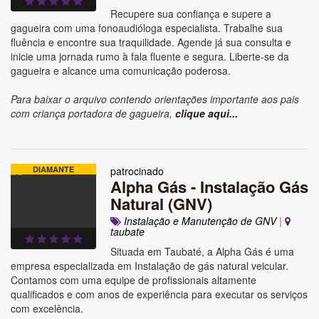
Recupere sua confiança e supere a
gagueira com uma fonoaudióloga especialista. Trabalhe sua
fluência e encontre sua traquilidade. Agende já sua consulta e
inicie uma jornada rumo à fala fluente e segura. Liberte-se da
gagueira e alcance uma comunicação poderosa.
Para baixar o arquivo contendo orientações importante aos pais
com criança portadora de gagueira,
clique aqui...
DIAMANTE
patrocinado
Alpha Gás - Instalação Gás
Natural (GNV)
Instalação e Manutenção de GNV
|
taubate
Situada em Taubaté, a Alpha Gás é uma
empresa especializada em Instalação de gás natural veicular.
Contamos com uma equipe de profissionais altamente
qualificados e com anos de experiência para executar os serviços
com excelência.