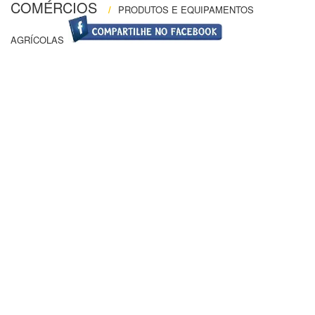
COMÉRCIOS
/
PRODUTOS E EQUIPAMENTOS
AGRÍCOLAS