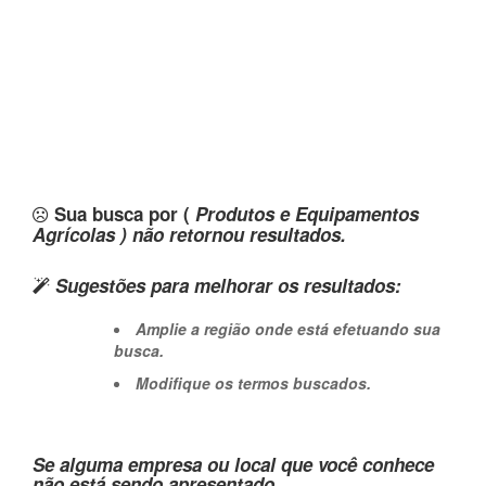
Sua busca por (
Produtos e Equipamentos
Agrícolas ) não retornou resultados.
Sugestões para melhorar os resultados:
Amplie a região onde está efetuando sua
busca.
Modifique os termos buscados.
Se alguma empresa ou local que você conhece
não está sendo apresentado,