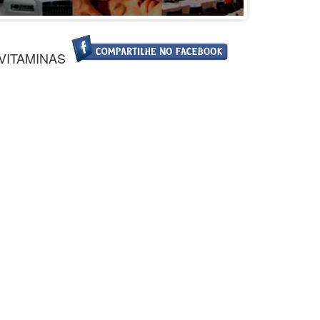
VITAMINAS