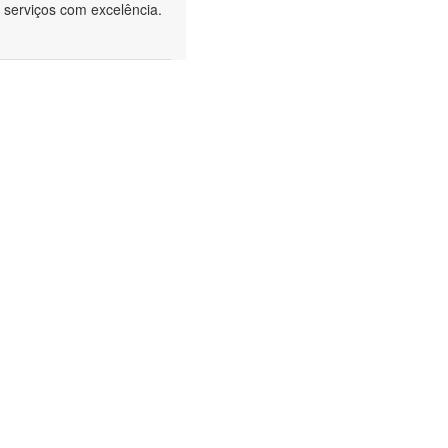
 serviços com excelência.