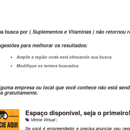
a busca por (
Suplementos e Vitaminas ) não retornou r
gestões para melhorar os resultados:
Amplie a região onde está efetuando sua busca.
Modifique os termos buscados.
lguma empresa ou local que você conhece não está send
ua gratuitamente.
Espaço disponível, seja o primeiro
Vitrine Virtual
|
Se você é empreendedor e precisa anunciar seu negó