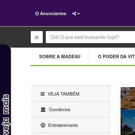
Anunciantes
SOBRE A MADE4U
O PODER DA VIT
VEJA TAMBÉM
Comércios
Entretenimento