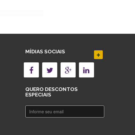
MÍDIAS SOCIAIS
QUERO DESCONTOS
ESPECIAIS