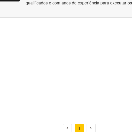
qualificados e com anos de experiência para executar os
1