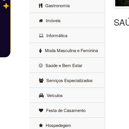
Gastronomia
SA
Imóveis
Informática
Moda Masculina e Feminina
Saúde e Bem Estar
Serviços Especializados
Veículos
Festa de Casamento
Hospedegem