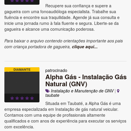
Recupere sua confiança e supere a
gagueira com uma fonoaudióloga especialista. Trabalhe sua
fluência e encontre sua traquilidade. Agende já sua consulta e
inicie uma jornada rumo à fala fluente e segura. Liberte-se da
gagueira e alcance uma comunicação poderosa.
Para baixar o arquivo contendo orientações importante aos pais
com criança portadora de gagueira,
clique aqui...
DIAMANTE
patrocinado
Alpha Gás - Instalação Gás
Natural (GNV)
Instalação e Manutenção de GNV
|
taubate
Situada em Taubaté, a Alpha Gás é uma
empresa especializada em Instalação de gás natural veicular.
Contamos com uma equipe de profissionais altamente
qualificados e com anos de experiência para executar os serviços
com excelência.