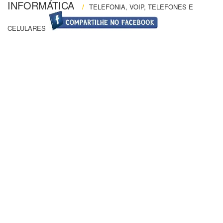
INFORMÁTICA
/
TELEFONIA, VOIP, TELEFONES E
CELULARES