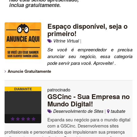
inclua gratuitamente.
Espaço disponível, seja o
primeiro!
Vitrine Virtual
|
Se você é empreendedor e precisa
anunciar seu negócio, essa categoria
pode servir para você. Aproveite! .
Anuncie Gratuitamente
DIAMANTE
patrocinado
GSCinc - Sua Empresa no
Mundo Digital!
Desenvolvimento de Sites
|
taubate
Expanda seu negócio para o mundo digital
com a GSCinc. Desenvolvemos sites
profissionais e personalizados que impulsionam sua presença