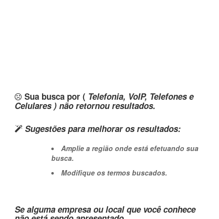
Sua busca por (
Telefonia, VoIP, Telefones e
Celulares ) não retornou resultados.
Sugestões para melhorar os resultados:
Amplie a região onde está efetuando sua
busca.
Modifique os termos buscados.
Se alguma empresa ou local que você conhece
não está sendo apresentado,