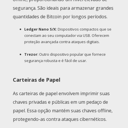
segurança. São ideais para armazenar grandes
quantidades de Bitcoin por longos períodos.
Ledger Nano S/X
: Dispositivos compactos que se
conectam ao seu computador via USB. Oferecem
proteção avançada contra ataques digitais.
Trezor
: Outro dispositivo popular que fornece
segurança robusta e é fácil de usar.
Carteiras de Papel
As carteiras de papel envolvem imprimir suas
chaves privadas e públicas em um pedaço de
papel. Essa opção mantém suas chaves offline,
protegendo-as contra ataques cibernéticos.