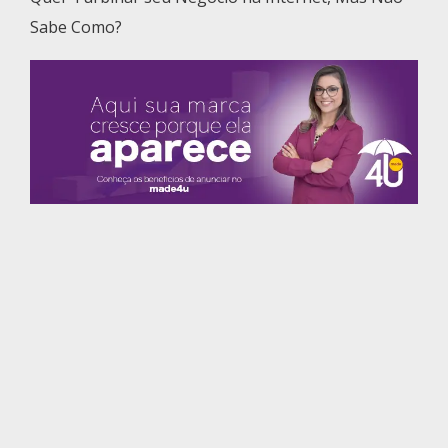
Sabe Como?