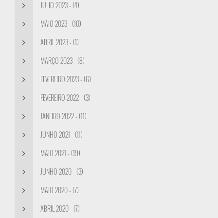
JULIO 2023 - (4)
MAIO 2023 - (10)
ABRIL 2023 - (1)
MARÇO 2023 - (8)
FEVEREIRO 2023 - (6)
FEVEREIRO 2022 - (3)
JANEIRO 2022 - (11)
JUNHO 2021 - (11)
MAIO 2021 - (19)
JUNHO 2020 - (3)
MAIO 2020 - (7)
ABRIL 2020 - (7)