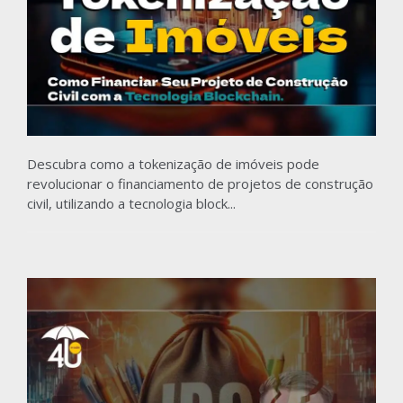
Descubra como a tokenização de imóveis pode
revolucionar o financiamento de projetos de construção
civil, utilizando a tecnologia block...