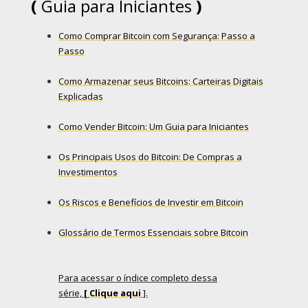
(
Guia para Iniciantes
)
Como Comprar Bitcoin com Segurança: Passo a
Passo
Como Armazenar seus Bitcoins: Carteiras Digitais
Explicadas
Como Vender Bitcoin: Um Guia para Iniciantes
Os Principais Usos do Bitcoin: De Compras a
Investimentos
Os Riscos e Benefícios de Investir em Bitcoin
Glossário de Termos Essenciais sobre Bitcoin
Para acessar o índice completo dessa
série,
[
Clique aqui
].