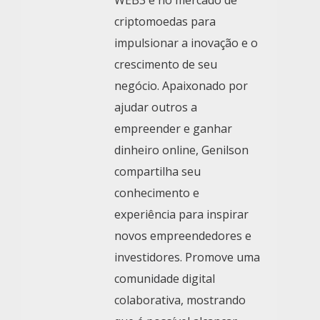
WEB3 e no mercado de
criptomoedas para
impulsionar a inovação e o
crescimento de seu
negócio. Apaixonado por
ajudar outros a
empreender e ganhar
dinheiro online, Genilson
compartilha seu
conhecimento e
experiência para inspirar
novos empreendedores e
investidores. Promove uma
comunidade digital
colaborativa, mostrando