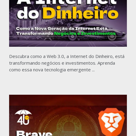
Descubra como a Web 3.0, a Internet do Dinheiro, está
transformando negócios e investimentos. Aprenda
como essa nova tecnologia emergente ...