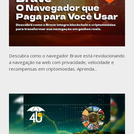
Descubra como o navegador Brave está revolucionando
a navegação na web com privacidade, velocidade e
recompensas em criptomoedas. Aprenda...