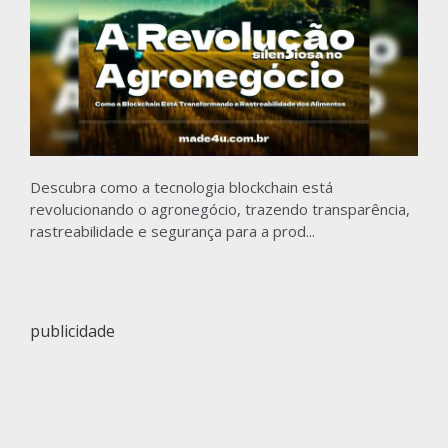
Descubra como a tecnologia blockchain está
revolucionando o agronegócio, trazendo transparência,
rastreabilidade e segurança para a prod...
publicidade