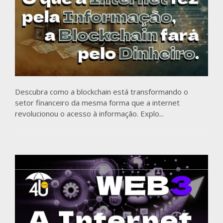
Descubra como a blockchain está transformando o
setor financeiro da mesma forma que a internet
revolucionou o acesso à informação. Explo...