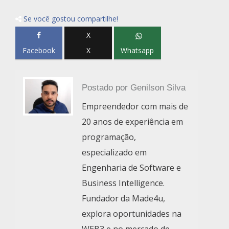
Se você gostou compartilhe!
X
Facebook
X
Whatsapp
Postado por
Genilson Silva
Empreendedor com mais de
20 anos de experiência em
programação,
especializado em
Engenharia de Software e
Business Intelligence.
Fundador da Made4u,
explora oportunidades na