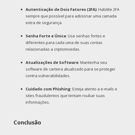
Autenticação de Dois Fatores (2FA)
: Habilite 2FA
sempre que possível para adicionar uma camada
extra de segurança.
Senha Forte e Única
: Use senhas fortes e
diferentes para cada uma de suas contas
relacionadas a criptomoedas.
Atualizações de Software
: Mantenha seu
software de carteira atualizado para se proteger
contra vulnerabilidades.
Cuidado com Phishing
: Esteja atento a e-mails e
sites fraudulentos que tentam roubar suas
informações.
Conclusão