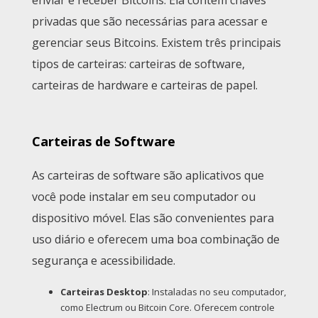
enviar e receber Bitcoins. Ela contém chaves
privadas que são necessárias para acessar e
gerenciar seus Bitcoins. Existem três principais
tipos de carteiras: carteiras de software,
carteiras de hardware e carteiras de papel.
Carteiras de Software
As carteiras de software são aplicativos que
você pode instalar em seu computador ou
dispositivo móvel. Elas são convenientes para
uso diário e oferecem uma boa combinação de
segurança e acessibilidade.
Carteiras Desktop
: Instaladas no seu computador,
como Electrum ou Bitcoin Core. Oferecem controle