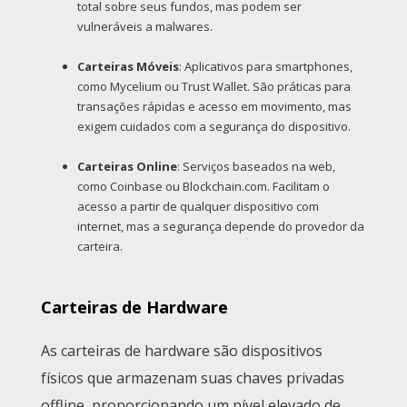
total sobre seus fundos, mas podem ser
vulneráveis a malwares.
Carteiras Móveis
: Aplicativos para smartphones,
como Mycelium ou Trust Wallet. São práticas para
transações rápidas e acesso em movimento, mas
exigem cuidados com a segurança do dispositivo.
Carteiras Online
: Serviços baseados na web,
como Coinbase ou Blockchain.com. Facilitam o
acesso a partir de qualquer dispositivo com
internet, mas a segurança depende do provedor da
carteira.
Carteiras de Hardware
As carteiras de hardware são dispositivos
físicos que armazenam suas chaves privadas
offline, proporcionando um nível elevado de