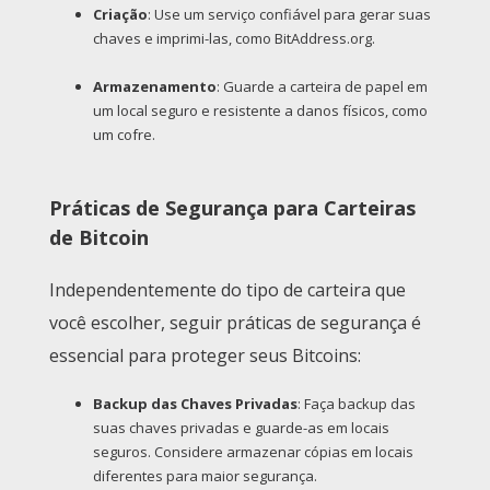
Criação
: Use um serviço confiável para gerar suas
chaves e imprimi-las, como BitAddress.org.
Armazenamento
: Guarde a carteira de papel em
um local seguro e resistente a danos físicos, como
um cofre.
Práticas de Segurança para Carteiras
de Bitcoin
Independentemente do tipo de carteira que
você escolher, seguir práticas de segurança é
essencial para proteger seus Bitcoins:
Backup das Chaves Privadas
: Faça backup das
suas chaves privadas e guarde-as em locais
seguros. Considere armazenar cópias em locais
diferentes para maior segurança.