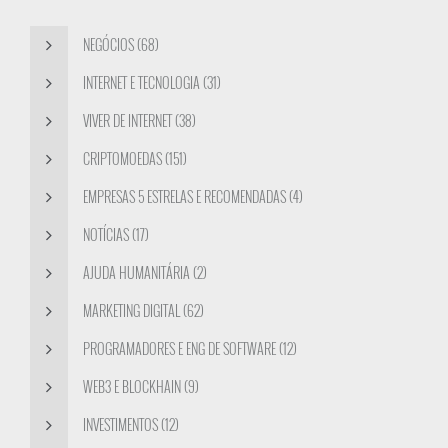
NEGÓCIOS (68)
INTERNET E TECNOLOGIA (31)
VIVER DE INTERNET (38)
CRIPTOMOEDAS (151)
EMPRESAS 5 ESTRELAS E RECOMENDADAS (4)
NOTÍCIAS (17)
AJUDA HUMANITÁRIA (2)
MARKETING DIGITAL (62)
PROGRAMADORES E ENG DE SOFTWARE (12)
WEB3 E BLOCKHAIN (9)
INVESTIMENTOS (12)