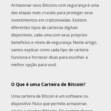
Armazenar seus Bitcoins com segurança é uma
das etapas mais cruciais para proteger seus
investimentos em criptomoedas. Existem
diferentes tipos de carteiras digitais
disponíveis, cada uma com seus próprios
benefícios e níveis de segurança. Neste artigo,
vamos explicar como cada tipo de carteira
funciona e fornecer dicas para escolher a
melhor opção para você.
O Que é uma Carteira de Bitcoin
?
Uma carteira de Bitcoin é um software ou
dispositivo físico que permite armazenar,