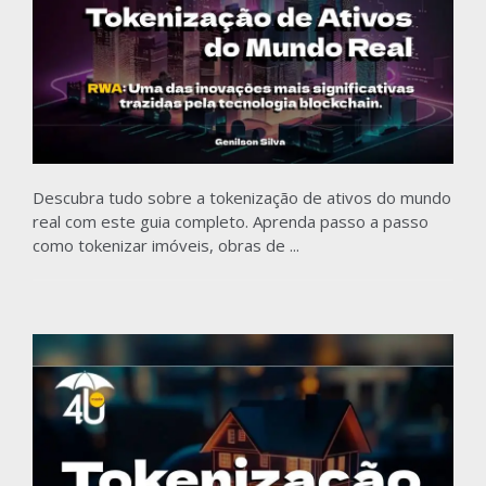
Descubra tudo sobre a tokenização de ativos do mundo
real com este guia completo. Aprenda passo a passo
como tokenizar imóveis, obras de ...