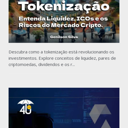
Descubra como a tokenização está revolucionando os
investimentos. Explore conceitos de liquidez, pares de
criptomoedas, dividendos e os r...