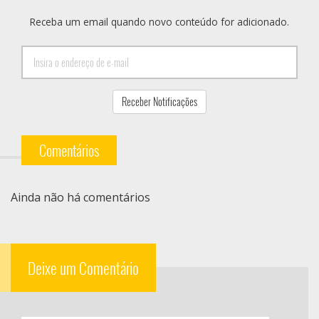
Receba um email quando novo conteúdo for adicionado.
Comentários
Ainda não há comentários
Deixe um Comentário