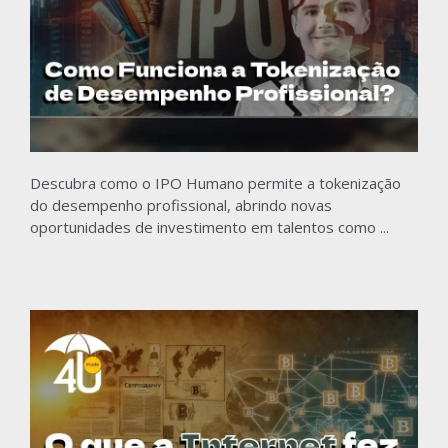
Descubra como o IPO Humano permite a tokenização
do desempenho profissional, abrindo novas
oportunidades de investimento em talentos como ...