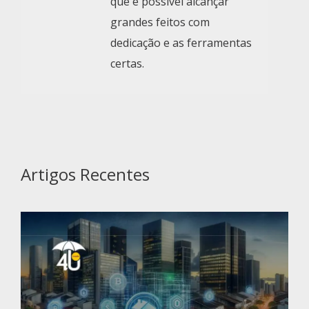
que é possível alcançar
grandes feitos com
dedicação e as ferramentas
certas.
Artigos Recentes