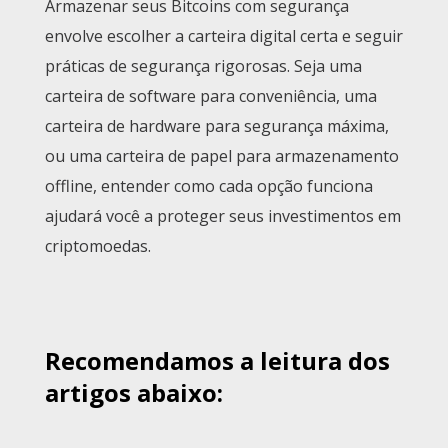
Armazenar seus Bitcoins com segurança
envolve escolher a carteira digital certa e seguir
práticas de segurança rigorosas. Seja uma
carteira de software para conveniência, uma
carteira de hardware para segurança máxima,
ou uma carteira de papel para armazenamento
offline, entender como cada opção funciona
ajudará você a proteger seus investimentos em
criptomoedas.
Recomendamos a leitura dos
artigos abaixo: