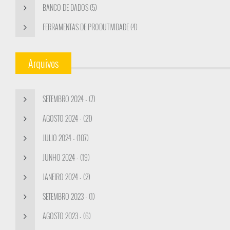
BANCO DE DADOS (5)
FERRAMENTAS DE PRODUTIVIDADE (4)
Arquivos
SETEMBRO 2024 - (7)
AGOSTO 2024 - (21)
JULIO 2024 - (107)
JUNHO 2024 - (19)
JANEIRO 2024 - (2)
SETEMBRO 2023 - (1)
AGOSTO 2023 - (6)