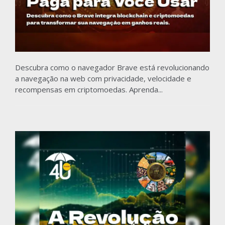
Descubra como o navegador Brave está revolucionando
a navegação na web com privacidade, velocidade e
recompensas em criptomoedas. Aprenda...