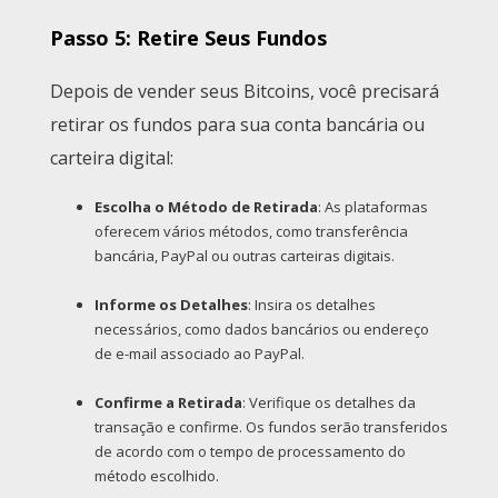
Passo 5: Retire Seus Fundos
Depois de vender seus Bitcoins, você precisará
retirar os fundos para sua conta bancária ou
carteira digital:
Escolha o Método de Retirada
: As plataformas
oferecem vários métodos, como transferência
bancária, PayPal ou outras carteiras digitais.
Informe os Detalhes
: Insira os detalhes
necessários, como dados bancários ou endereço
de e-mail associado ao PayPal.
Confirme a Retirada
: Verifique os detalhes da
transação e confirme. Os fundos serão transferidos
de acordo com o tempo de processamento do
método escolhido.