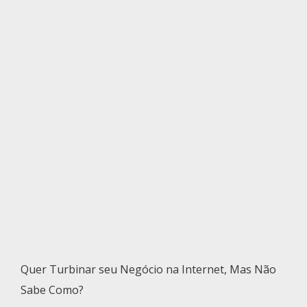
Quer Turbinar seu Negócio na Internet, Mas Não
Sabe Como?