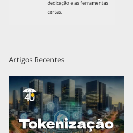
dedicação e as ferramentas
certas.
Artigos Recentes