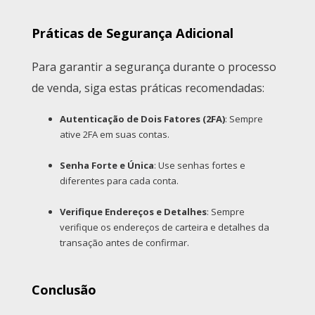
Práticas de Segurança Adicional
Para garantir a segurança durante o processo
de venda, siga estas práticas recomendadas:
Autenticação de Dois Fatores (2FA)
: Sempre
ative 2FA em suas contas.
Senha Forte e Única
: Use senhas fortes e
diferentes para cada conta.
Verifique Endereços e Detalhes
: Sempre
verifique os endereços de carteira e detalhes da
transação antes de confirmar.
Conclusão