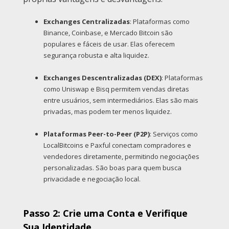
Exchanges Centralizadas
: Plataformas como
Binance, Coinbase, e Mercado Bitcoin são
populares e fáceis de usar. Elas oferecem
segurança robusta e alta liquidez.
Exchanges Descentralizadas (DEX)
: Plataformas
como Uniswap e Bisq permitem vendas diretas
entre usuários, sem intermediários. Elas são mais
privadas, mas podem ter menos liquidez.
Plataformas Peer-to-Peer (P2P)
: Serviços como
LocalBitcoins e Paxful conectam compradores e
vendedores diretamente, permitindo negociações
personalizadas. São boas para quem busca
privacidade e negociação local.
Passo 2: Crie uma Conta e Verifique
Sua Identidade