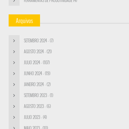
FERRAMENTAS DE PRODUTIVIDADE (4)
Arquivos
SETEMBRO 2024 - (7)
AGOSTO 2024 - (21)
JULIO 2024 - (107)
JUNHO 2024 - (19)
JANEIRO 2024 - (2)
SETEMBRO 2023 - (1)
AGOSTO 2023 - (6)
JULIO 2023 - (4)
MAIO 2023 - (10)