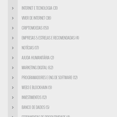
INTERNET E TECNOLOGIA (31)
VIVER DE INTERNET (38)
CRIPTOMOEDAS (151)
EMPRESAS 5 ESTRELAS E RECOMENDADAS (4)
NOTÍCIAS (17)
AJUDA HUMANITÁRIA (2)
MARKETING DIGITAL (62)
PROGRAMADORES E ENG DE SOFTWARE (12)
WEB3 E BLOCKHAIN (9)
INVESTIMENTOS (12)
BANCO DE DADOS (5)