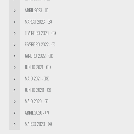
ABRIL 2023 - (1)
MARÇO 2023 - (8)
FEVEREIRO 2023 - (6)
FEVEREIRO 2022 - (3)
JANEIRO 2022 - (11)
JUNHO 2021 - (11)
MAIO 2021 - (19)
JUNHO 2020 - (3)
MAIO 2020 - (7)
ABRIL 2020 - (7)
MARÇO 2020 - (4)