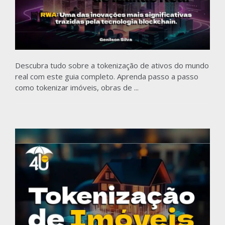
Descubra tudo sobre a tokenização de ativos do mundo
real com este guia completo. Aprenda passo a passo
como tokenizar imóveis, obras de ...