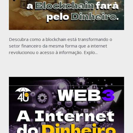
Descubra como a blockchain está transformando o
setor financeiro da mesma forma que a internet
revolucionou o acesso à informação. Explo...