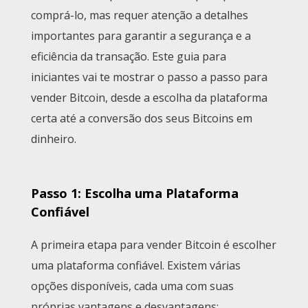
comprá-lo, mas requer atenção a detalhes
importantes para garantir a segurança e a
eficiência da transação. Este guia para
iniciantes vai te mostrar o passo a passo para
vender Bitcoin, desde a escolha da plataforma
certa até a conversão dos seus Bitcoins em
dinheiro.
Passo 1: Escolha uma Plataforma
Confiável
A primeira etapa para vender Bitcoin é escolher
uma plataforma confiável. Existem várias
opções disponíveis, cada uma com suas
próprias vantagens e desvantagens: