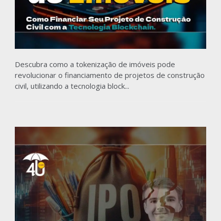
Descubra como a tokenização de imóveis pode
revolucionar o financiamento de projetos de construção
civil, utilizando a tecnologia block...