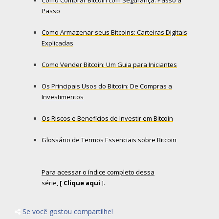
Passo
Como Armazenar seus Bitcoins: Carteiras Digitais
Explicadas
Como Vender Bitcoin: Um Guia para Iniciantes
Os Principais Usos do Bitcoin: De Compras a
Investimentos
Os Riscos e Benefícios de Investir em Bitcoin
Glossário de Termos Essenciais sobre Bitcoin
Para acessar o índice completo dessa
série,
[
Clique aqui
].
Se você gostou compartilhe!