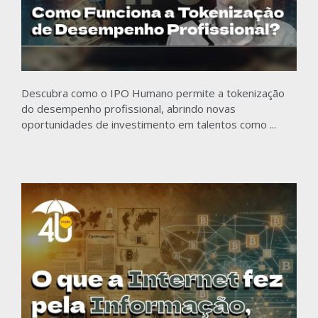
Descubra como o IPO Humano permite a tokenização
do desempenho profissional, abrindo novas
oportunidades de investimento em talentos como ...