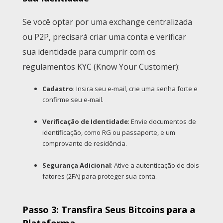
Se você optar por uma exchange centralizada
ou P2P, precisará criar uma conta e verificar
sua identidade para cumprir com os
regulamentos KYC (Know Your Customer):
Cadastro
: Insira seu e-mail, crie uma senha forte e
confirme seu e-mail.
Verificação de Identidade
: Envie documentos de
identificação, como RG ou passaporte, e um
comprovante de residência.
Segurança Adicional
: Ative a autenticação de dois
fatores (2FA) para proteger sua conta.
Passo 3: Transfira Seus Bitcoins para a
Plataforma