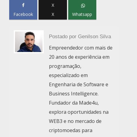
X
Facebook
X
Whatsapp
Postado por
Genilson Silva
Empreendedor com mais de
20 anos de experiência em
programação,
especializado em
Engenharia de Software e
Business Intelligence.
Fundador da Made4u,
explora oportunidades na
WEB3 e no mercado de
criptomoedas para