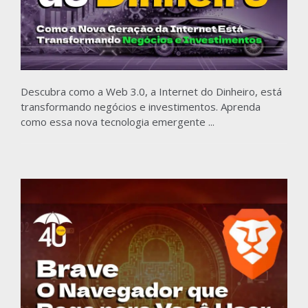
Descubra como a Web 3.0, a Internet do Dinheiro, está
transformando negócios e investimentos. Aprenda
como essa nova tecnologia emergente ...