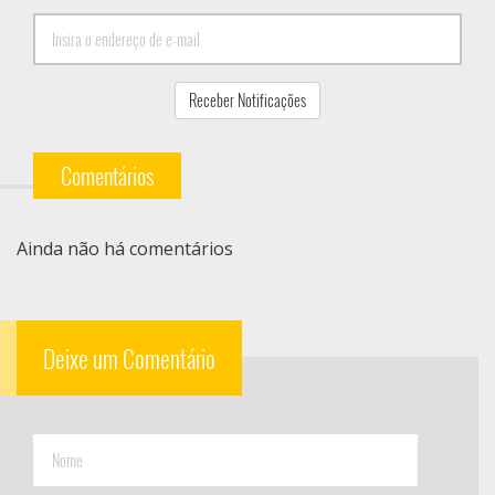
Comentários
Ainda não há comentários
Deixe um Comentário