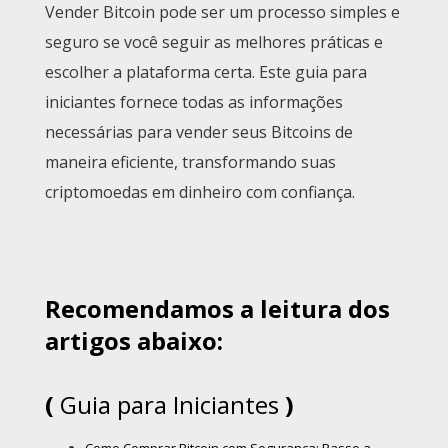
Vender Bitcoin pode ser um processo simples e
seguro se você seguir as melhores práticas e
escolher a plataforma certa. Este guia para
iniciantes fornece todas as informações
necessárias para vender seus Bitcoins de
maneira eficiente, transformando suas
criptomoedas em dinheiro com confiança.
Recomendamos a leitura dos
artigos abaixo:
(
Guia para Iniciantes
)
Como Comprar Bitcoin com Segurança: Passo a