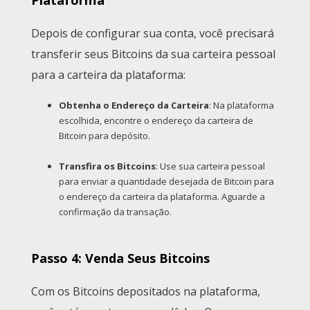
Depois de configurar sua conta, você precisará
transferir seus Bitcoins da sua carteira pessoal
para a carteira da plataforma:
Obtenha o Endereço da Carteira
: Na plataforma
escolhida, encontre o endereço da carteira de
Bitcoin para depósito.
Transfira os Bitcoins
: Use sua carteira pessoal
para enviar a quantidade desejada de Bitcoin para
o endereço da carteira da plataforma. Aguarde a
confirmação da transação.
Passo 4: Venda Seus Bitcoins
Com os Bitcoins depositados na plataforma,