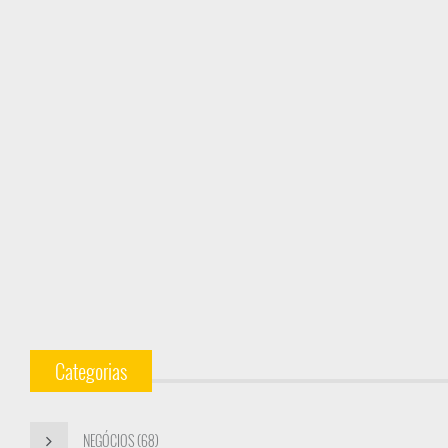
Categorias
NEGÓCIOS (68)