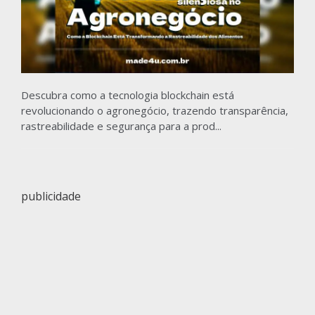
Descubra como a tecnologia blockchain está
revolucionando o agronegócio, trazendo transparência,
rastreabilidade e segurança para a prod...
publicidade