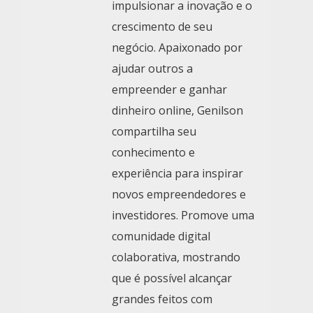
impulsionar a inovação e o
crescimento de seu
negócio. Apaixonado por
ajudar outros a
empreender e ganhar
dinheiro online, Genilson
compartilha seu
conhecimento e
experiência para inspirar
novos empreendedores e
investidores. Promove uma
comunidade digital
colaborativa, mostrando
que é possível alcançar
grandes feitos com